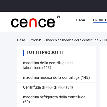
CASA.
PRODOT
Casa
Prodotti
macchina medica della centrifuga
Il 
TUTTI I PRODOTTI
macchina della centrifuga del
laboratorio
(113)
macchina medica della centrifuga
(145)
Centrifuga di PRF di PRP
(34)
macchina refrigerata della centrifuga
(69)