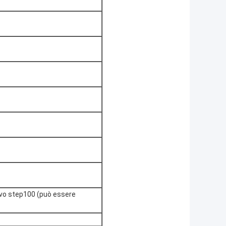
vo step100 (può essere