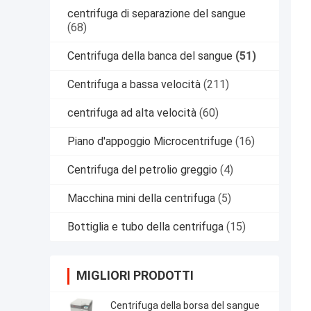
centrifuga di separazione del sangue
(68)
Centrifuga della banca del sangue
(51)
Centrifuga a bassa velocità
(211)
centrifuga ad alta velocità
(60)
Piano d'appoggio Microcentrifuge
(16)
Centrifuga del petrolio greggio
(4)
Macchina mini della centrifuga
(5)
Bottiglia e tubo della centrifuga
(15)
MIGLIORI PRODOTTI
Centrifuga della borsa del sangue