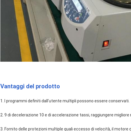
Vantaggi del prodotto
1. I programmi definiti dall'utente multipli possono essere conservati.
2. 9 di decelerazione 10 e di accelerazione tassi, raggiungere migliore 
3. Fornito delle protezioni multiple quali eccesso di velocità, il motore 