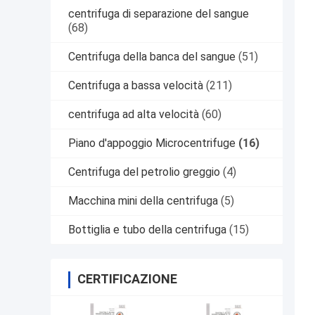
centrifuga di separazione del sangue
(68)
Centrifuga della banca del sangue
(51)
Centrifuga a bassa velocità
(211)
centrifuga ad alta velocità
(60)
Piano d'appoggio Microcentrifuge
(16)
Centrifuga del petrolio greggio
(4)
Macchina mini della centrifuga
(5)
Bottiglia e tubo della centrifuga
(15)
CERTIFICAZIONE