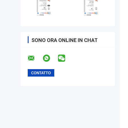
SONO ORA ONLINE IN CHAT