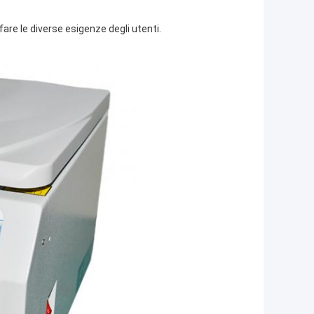
fare le diverse esigenze degli utenti.