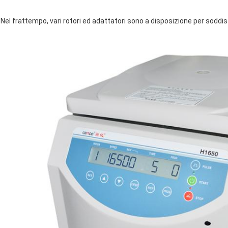
Nel frattempo, vari rotori ed adattatori sono a disposizione per soddis