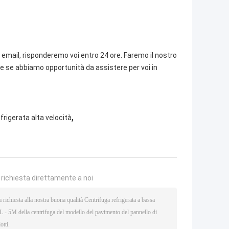
email, risponderemo voi entro 24 ore. Faremo il nostro
re se abbiamo opportunità da assistere per voi in
,
frigerata alta velocità
a richiesta direttamente a noi