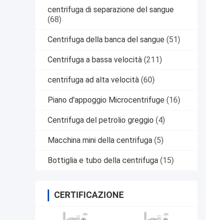
centrifuga di separazione del sangue
(68)
Centrifuga della banca del sangue
(51)
Centrifuga a bassa velocità
(211)
centrifuga ad alta velocità
(60)
Piano d'appoggio Microcentrifuge
(16)
Centrifuga del petrolio greggio
(4)
Macchina mini della centrifuga
(5)
Bottiglia e tubo della centrifuga
(15)
CERTIFICAZIONE