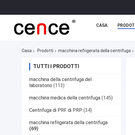
CASA.
PRODOT
Casa
Prodotti
macchina refrigerata della centrifuga
TUTTI I PRODOTTI
macchina della centrifuga del
laboratorio
(113)
macchina medica della centrifuga
(145)
Centrifuga di PRF di PRP
(34)
macchina refrigerata della centrifuga
(69)