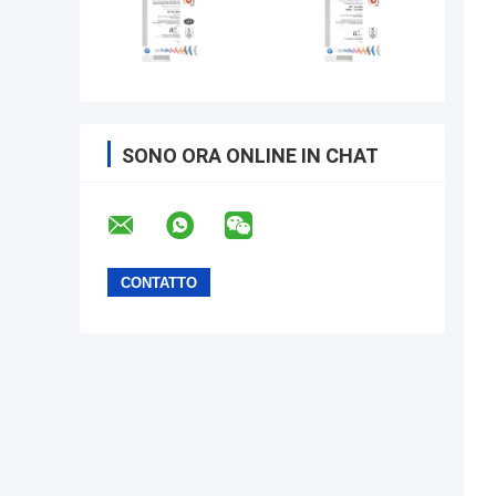
SONO ORA ONLINE IN CHAT